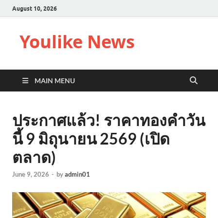
August 10, 2026
Youlike News
MAIN MENU
ประกาศแล้ว! ราคาทองคำวัน
นี้ 9 มิถุนายน 2569 (เปิด
ตลาด)
June 9, 2026
-
by
admin01