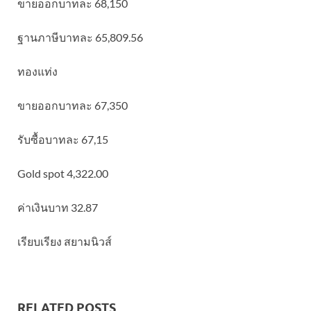
ขายออกบาทละ 68,150
ฐานภาษีบาทละ 65,809.56
ทองแท่ง
ขายออกบาทละ 67,350
รับซื้อบาทละ 67,15
Gold spot 4,322.00
ค่าเงินบาท 32.87
เรียบเรียง สยามนิวส์
RELATED POSTS