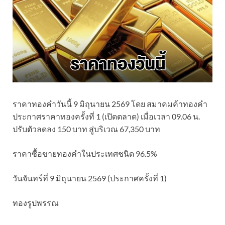
ราคาทองคำวันนี้ 9 มิถุนายน 2569 โดย สมาคมค้าทองคำ
ประกาศราคาทองครั้งที่ 1 (เปิดตลาด) เมื่อเวลา 09.06 น.
ปรับตัวลดลง 150 บาท สู่บริเวณ 67,350 บาท
ราคาซื้อขายทองคําในประเทศชนิด 96.5%
วันจันทร์ที่ 9 มิถุนายน 2569 (ประกาศครั้งที่ 1)
ทองรูปพรรณ