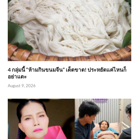
4 กลุ่มนี้ “ห้ามกินขนมจีน” เด็ดขาด! ประหยัดแค่ไหนก็
อย่าแตะ
August 9, 2026