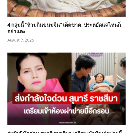
4 กลุ่มนี้ “ห้ามกินขนมจีน” เด็ดขาด! ประหยัดแค่ไหนก็
อย่าแตะ
August 9, 2026