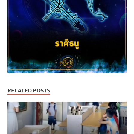
RELATED POSTS