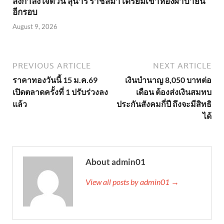
ส่งกำลังใจด่วน สุนารี ราชสีมา เตรียมเข้าห้องผ่าบ่ายนี้
อีกรอบ
August 9, 2026
PREVIOUS ARTICLE
NEXT ARTICLE
ราคาทองวันนี้ 15 ม.ค.69
เงินบำนาญ 8,050 บาทต่อ
เปิดตลาดครั้งที่ 1 ปรับร่วงลง
เดือน ต้องส่งเงินสมทบ
แล้ว
ประกันสังคมกี่ปี ถึงจะมีสิทธิ
ได้
About admin01
View all posts by admin01 →