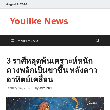
August 9, 2026
Youlike News
MAIN MENU
3 ราศีหลุดพ้นเคราะห์หนัก
ดวงพลิกเป็นขาขึ้น หลังดาว
อาทิตย์เคลื่อน
January 16, 2026
-
by
admin01