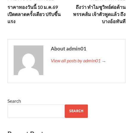
ราคาทองวันนี้ 10 ม.ค.69
ถึงว่า ทำไมชูวิทย์ต่อต้าน
เปิดตลาดครั้งเดียว ปรับขึ้น
พรรคส้ม เจ้าตัวพูดแล้ว ถึง
แรง
บางอ้อทันที
About admin01
View all posts by admin01 →
Search
SEARCH