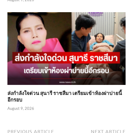
ส่งกำลังใจด่วน สุนารี ราชสีมา เตรียมเข้าห้องผ่าบ่ายนี้
อีกรอบ
August 9, 2026
PREVIOUS ARTICLE
NEXT ARTICLE