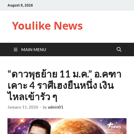
August 9, 2026
Youlike News
MAIN MENU
“ดาวพุธย้าย 11 ม.ค.” อ.คฑา
เคาะ 4 ราศีเฮงยืนหนึ่ง เงิน
ไหลเข้ารัว ๆ
January 11, 2026
-
by
admin01