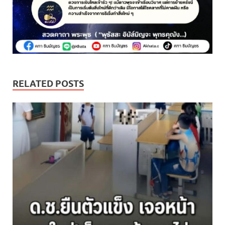
RELATED POSTS