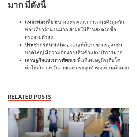
มาก มีดังนี้
แหล่งท่องเที่ยว:
บางละมุงและเกาะสมุยดึงดูดนัก
ท่องเที่ยวจำนวนมาก ส่งผลให้ร้านสะดวกซื้อ
กระจายตัวสูง
ประชากรหนาแน่น:
อำเภอที่มีประชากรสูง เช่น
หาดใหญ่ มีความต้องการสินค้าและบริการมาก
เศรษฐกิจและการพัฒนา:
พื้นที่เศรษฐกิจเติบโต
ทำให้เกิดการจับจ่ายและกระจุกตัวของร้านค้ามาก
RELATED POSTS