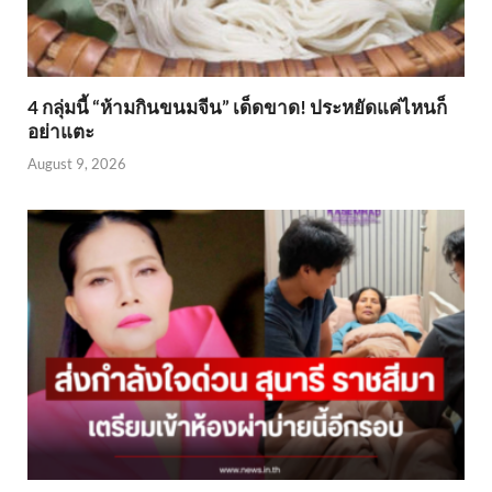
4 กลุ่มนี้ “ห้ามกินขนมจีน” เด็ดขาด! ประหยัดแค่ไหนก็
อย่าแตะ
August 9, 2026