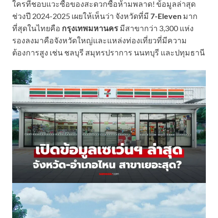
ใครที่ชอบแวะซื้อของสะดวกซื้อห้ามพลาด! ข้อมูลล่าสุด
ช่วงปี 2024-2025 เผยให้เห็นว่า จังหวัดที่มี
7-Eleven
มาก
ที่สุดในไทยคือ
กรุงเทพมหานคร
มีสาขากว่า 3,300 แห่ง
รองลงมาคือจังหวัดใหญ่และแหล่งท่องเที่ยวที่มีความ
ต้องการสูง เช่น ชลบุรี สมุทรปราการ นนทบุรี และปทุมธานี