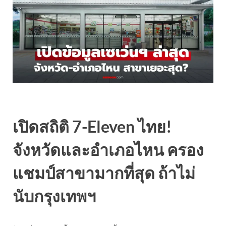
เปิดสถิติ 7-Eleven ไทย!
จังหวัดและอำเภอไหน ครอง
แชมป์สาขามากที่สุด ถ้าไม่
นับกรุงเทพฯ