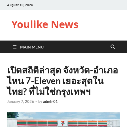
August 10, 2026
Youlike News
MAIN MENU
เปิดสถิติล่าสุด จังหวัด-อำเภอ
ไหน 7-Eleven เยอะสุดใน
ไทย? ที่ไม่ใช่กรุงเทพฯ
January 7, 2026
-
by
admin01