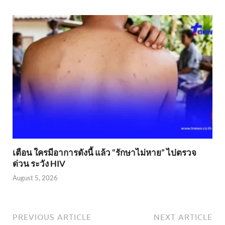
เตือน ใครมีอาการดังนี้ แล้ว “รักษาไม่หาย” ไปตรวจ
ด่วน ระวัง HIV
August 5, 2026
PREVIOUS ARTICLE
NEXT ARTICLE