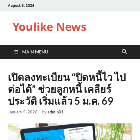
August 6, 2026
Youlike News
MAIN MENU
เปิดลงทะเบียน “ปิดหนี้ไว ไป
ต่อได้” ช่วยลูกหนี้ เคลียร์
ประวัติ เริ่มแล้ว 5 ม.ค. 69
January 5, 2026
-
by
admin01