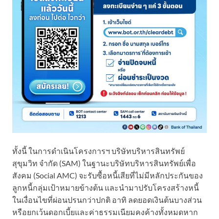
ทั้งนี้ ในการดำเนินโครงการฯ บริษัทบริหารสินทรัพย์
สุขุมวิท จำกัด (SAM) ในฐานะบริษัทบริหารสินทรัพย์เพื่อ
สังคม (Social AMC) จะรับซื้อหนี้เสียที่ไม่มีหลักประกันของ
ลูกหนี้กลุ่มเป้าหมายข้างต้น และนำมาปรับโครงสร้างหนี้
ในเงื่อนไขที่ผ่อนปรนกว่าปกติ อาทิ ลดยอดเงินต้นบางส่วน
หรือยกเว้นดอกเบี้ยและค่าธรรมเนียมคงค้างทั้งหมดหาก