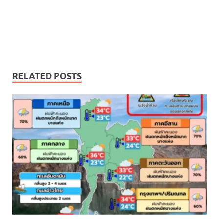
RELATED POSTS