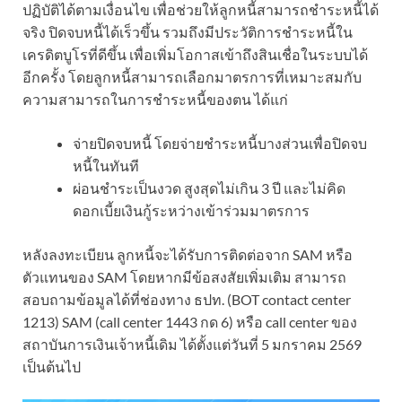
ปฏิบัติได้ตามเงื่อนไข เพื่อช่วยให้ลูกหนี้สามารถชำระหนี้ได้
จริง ปิดจบหนี้ได้เร็วขึ้น รวมถึงมีประวัติการชำระหนี้ใน
เครดิตบูโรที่ดีขึ้น เพื่อเพิ่มโอกาสเข้าถึงสินเชื่อในระบบได้
อีกครั้ง โดยลูกหนี้สามารถเลือกมาตรการที่เหมาะสมกับ
ความสามารถในการชำระหนี้ของตน ได้แก่
จ่ายปิดจบหนี้ โดยจ่ายชำระหนี้บางส่วนเพื่อปิดจบ
หนี้ในทันที
ผ่อนชำระเป็นงวด สูงสุดไม่เกิน 3 ปี และไม่คิด
ดอกเบี้ยเงินกู้ระหว่างเข้าร่วมมาตรการ
หลังลงทะเบียน ลูกหนี้จะได้รับการติดต่อจาก SAM หรือ
ตัวแทนของ SAM โดยหากมีข้อสงสัยเพิ่มเติม สามารถ
สอบถามข้อมูลได้ที่ช่องทาง ธปท. (BOT contact center
1213) SAM (call center 1443 กด 6) หรือ call center ของ
สถาบันการเงินเจ้าหนี้เดิม ได้ตั้งแต่วันที่ 5 มกราคม 2569
เป็นต้นไป