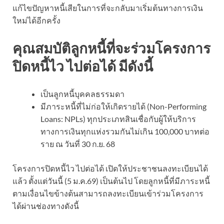
แก้ไขปัญหาหนี้เสียในการที่จะกลับมาเริ่มต้นทางการเงิน
ใหม่ได้อีกครั้ง
คุณสมบัติลูกหนี้ที่จะร่วมโครงการ
ปิดหนี้ไว ไปต่อได้ มีดังนี้
เป็นลูกหนี้บุคคลธรรมดา
มีภาระหนี้ที่ไม่ก่อให้เกิดรายได้ (Non-Performing
Loans: NPLs) ทุกประเภทสินเชื่อกับผู้ให้บริการ
ทางการเงินทุกแห่งรวมกันไม่เกิน 100,000 บาทต่อ
ราย ณ วันที่ 30 ก.ย. 68
โครงการปิดหนี้ไว ไปต่อได้ เปิดให้ประชาชนลงทะเบียนได้
แล้ว ตั้งแต่วันนี้ (5 ม.ค.69) เป็นต้นไป โดยลูกหนี้ที่มีภาระหนี้
ตามเงื่อนไขข้างต้นสามารถลงทะเบียนเข้าร่วมโครงการ
ได้ผ่านช่องทางดังนี้