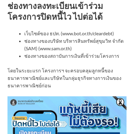
ช่องทางลงทะเบียนเข้าร่วม
โครงการปิดหนี้ไว ไปต่อได้
เว็บไซต์ของ ธปท. (www.bot.or.th/cleardebt)
ช่องทางของบริษัท บริหารสินทรัพย์สุขุมวิท จำกัด
(SAM) (www.sam.or.th)
ช่องทางของสถาบันการเงินที่เข้าร่วมโครงการ
โดยในระยะแรก โครงการฯ จะครอบคลุมลูกหนี้ของ
ธนาคารพาณิชย์และบริษัทในกลุ่มธุรกิจทางการเงินของ
ธนาคารพาณิชย์ก่อน