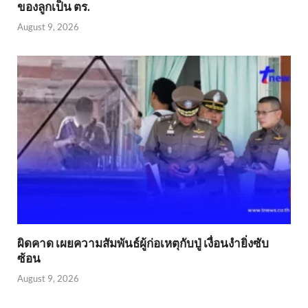
ของลูกเป็น ตร.
August 9, 2026
ผิดคาด เผยความสัมพันธ์ผู้ก่อเหตุกับปู่ เงื่อนงำยิ่งซับ
ซ้อน
August 9, 2026