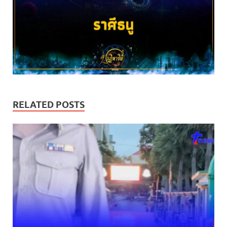
RELATED POSTS