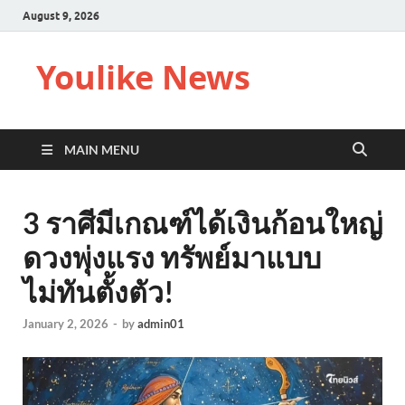
August 9, 2026
Youlike News
MAIN MENU
3 ราศีมีเกณฑ์ได้เงินก้อนใหญ่
ดวงพุ่งแรง ทรัพย์มาแบบ
ไม่ทันตั้งตัว!
January 2, 2026
-
by
admin01