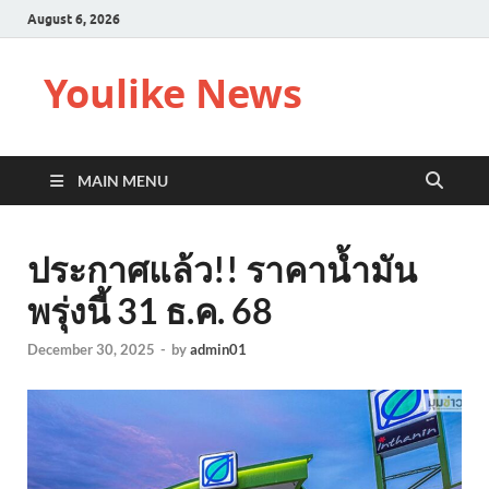
August 6, 2026
Youlike News
MAIN MENU
ประกาศแล้ว!! ราคาน้ำมัน
พรุ่งนี้ 31 ธ.ค. 68
December 30, 2025
-
by
admin01