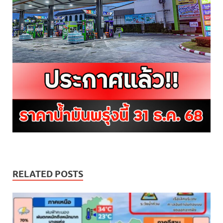
RELATED POSTS