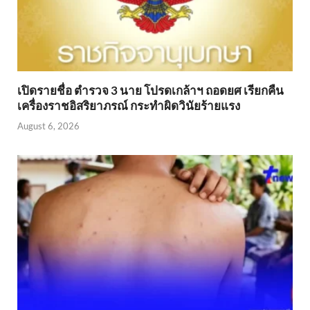
เปิดรายชื่อ ตำรวจ 3 นาย โปรดเกล้าฯ ถอดยศ เรียกคืน
เครื่องราชอิสริยาภรณ์ กระทำผิดวินัยร้ายแรง
August 6, 2026