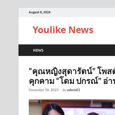
August 8, 2026
Youlike News
NEWS
“คุณหญิงสุดารัตน์” โพสต์
คุกคาม “โดม ปกรณ์” อ่า
December 30, 2025
-
by
admin01