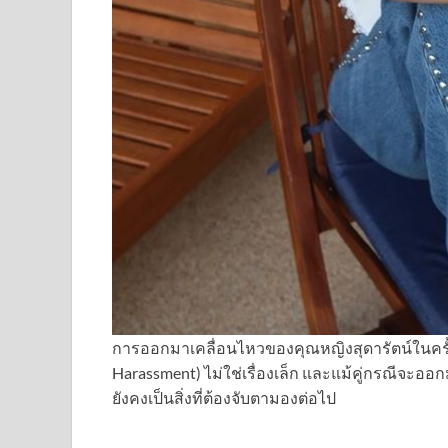
การออกมาเคลื่อนไหวของคุณหญิงสุดารัตน์ในครั้
Harassment) ไม่ใช่เรื่องเล็ก และแม้คู่กรณ
ยังคงเป็นสิ่งที่ต้องจับตามองต่อไป