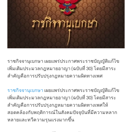
ราชกิจจานุเบกษา เผยแพร่ประกาศพระราชบัญญัติแก้ไข
เพิ่มเติมประมวลกฎหมายอาญา (ฉบับที่ 30) โดยมีสาระ
สำคัญคือการปรับปรุงกฎหมายความผิดทางเพศ
ราชกิจจานุเบกษา
เผยแพร่ประกาศพระราชบัญญัติแก้ไข
เพิ่มเติมประมวลกฎหมายอาญา (ฉบับที่ 30) โดยมีสาระ
สำคัญคือการปรับปรุงกฎหมายความผิดทางเพศให้
สอดคล้องกับพฤติการณ์ในสังคมปัจจุบันที่มีความหลาก
หลายและทวีความรุนแรงมากขึ้น