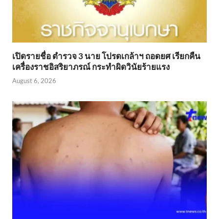
เปิดรายชื่อ ตำรวจ 3 นาย โปรดเกล้าฯ ถอดยศ เรียกคืน
เครื่องราชอิสริยาภรณ์ กระทำผิดวินัยร้ายแรง
August 6, 2026