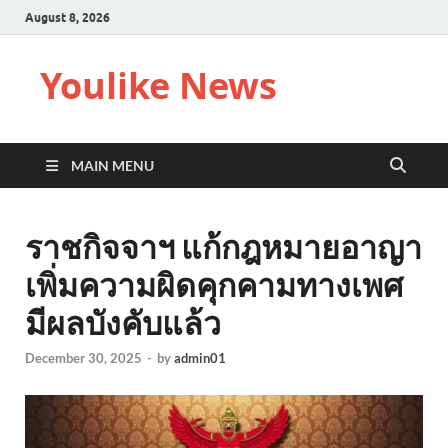
August 8, 2026
Youlike News
MAIN MENU
ราชกิจจาฯ แก้กฎหมายอาญา
เพิ่มความผิดคุกคามทางเพศ
มีผลบังคับแล้ว
December 30, 2025
-
by
admin01