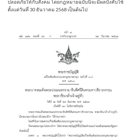
ปลอดภัยให้กับสังคม โดยกฎหมายฉบับนี้จะมีผลบังคับใช้
ตั้งแต่วันที่ 30 ธันวาคม 2568 เป็นต้นไป