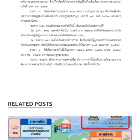
RELATED POSTS