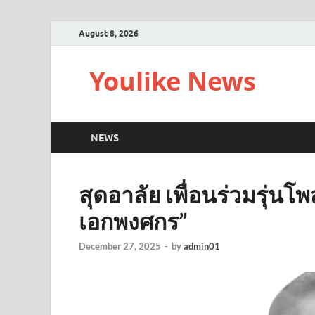
August 8, 2026
Youlike News
NEWS
สุดอาลัย เพื่อนร่วมรุ่นโพ
เอกพงศกร”
December 27, 2025
-
by
admin01