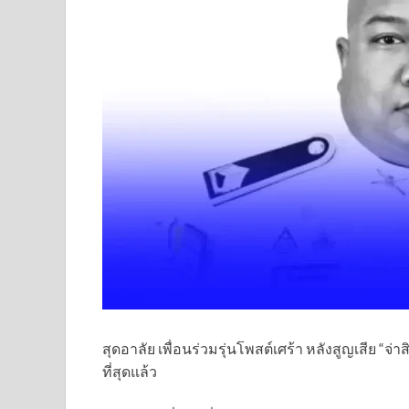
สุดอาลัย เพื่อนร่วมรุ่นโพสต์เศร้า หลังสูญเสีย “
ที่สุดแล้ว