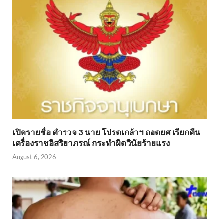
เปิดรายชื่อ ตำรวจ 3 นาย โปรดเกล้าฯ ถอดยศ เรียกคืน
เครื่องราชอิสริยาภรณ์ กระทำผิดวินัยร้ายแรง
August 6, 2026