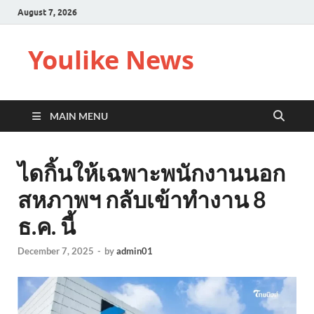
August 7, 2026
Youlike News
MAIN MENU
ไดกิ้นให้เฉพาะพนักงานนอก
สหภาพฯ กลับเข้าทำงาน 8
ธ.ค. นี้
December 7, 2025
-
by
admin01