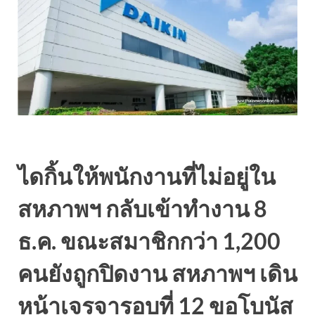
ไดกิ้นให้พนักงานที่ไม่อยู่ใน
สหภาพฯ กลับเข้าทำงาน 8
ธ.ค. ขณะสมาชิกกว่า 1,200
คนยังถูกปิดงาน สหภาพฯ เดิน
หน้าเจรจารอบที่ 12 ขอโบนัส