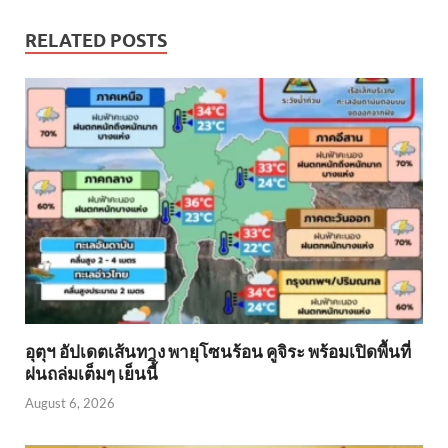
RELATED POSTS
อุตุฯ อัปเดตเส้นทาง พายุโซนร้อน คูจิระ พร้อมเปิดพื้นที่
ฝนถล่มเต็มๆ เย็นนี้ิ
August 6, 2026