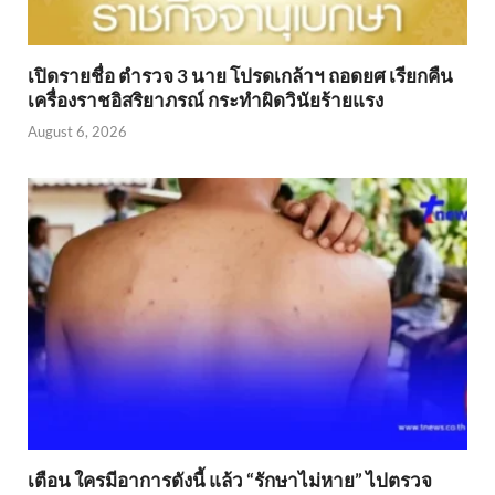
เปิดรายชื่อ ตำรวจ 3 นาย โปรดเกล้าฯ ถอดยศ เรียกคืน
เครื่องราชอิสริยาภรณ์ กระทำผิดวินัยร้ายแรง
August 6, 2026
เตือน ใครมีอาการดังนี้ แล้ว “รักษาไม่หาย” ไปตรวจ