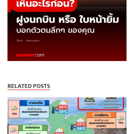
RELATED POSTS