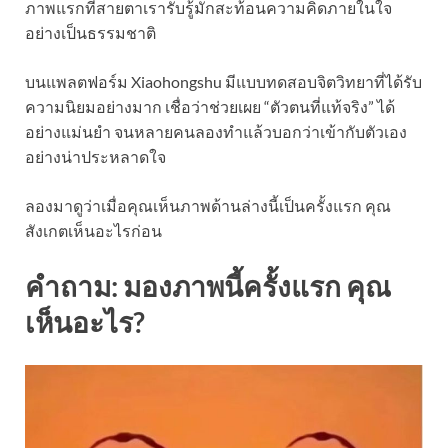
ภาพแรกที่สายตาเรารับรู้มักสะท้อนความคิดภายในใจ
อย่างเป็นธรรมชาติ
บนแพลตฟอร์ม Xiaohongshu มีแบบทดสอบจิตวิทยาที่ได้รับ
ความนิยมอย่างมาก เชื่อว่าช่วยเผย “ตัวตนที่แท้จริง” ได้
อย่างแม่นยำ จนหลายคนลองทำแล้วบอกว่าเข้ากับตัวเอง
อย่างน่าประหลาดใจ
ลองมาดูว่าเมื่อคุณเห็นภาพด้านล่างนี้เป็นครั้งแรก คุณ
สังเกตเห็นอะไรก่อน
คำถาม: มองภาพนี้ครั้งแรก คุณ
เห็นอะไร?