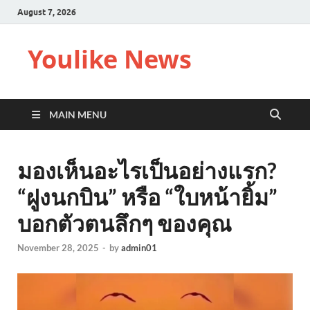
August 7, 2026
Youlike News
MAIN MENU
มองเห็นอะไรเป็นอย่างแรก?
“ฝูงนกบิน” หรือ “ใบหน้ายิ้ม”
บอกตัวตนลึกๆ ของคุณ
November 28, 2025
-
by
admin01