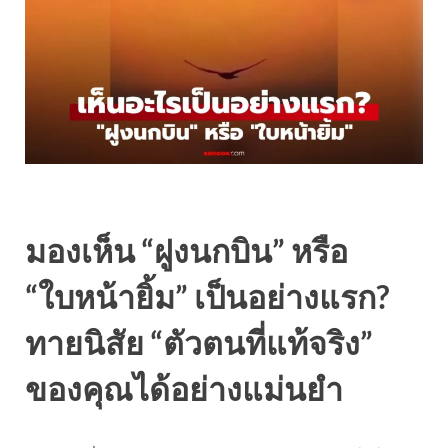
มองเห็น “ฝูงนกบิน” หรือ
“ใบหน้ายิ้ม” เป็นอย่างแรก?
ทายนิสัย “ตัวตนที่แท้จริง”
ของคุณได้อย่างแม่นยำ