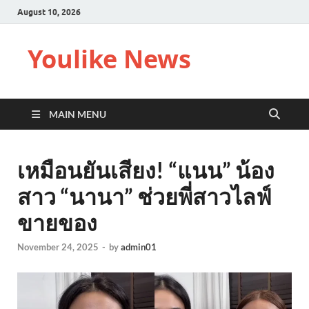
August 10, 2026
Youlike News
MAIN MENU
เหมือนยันเสียง! “แนน” น้อง
สาว “นานา” ช่วยพี่สาวไลฟ์
ขายของ
November 24, 2025
-
by
admin01