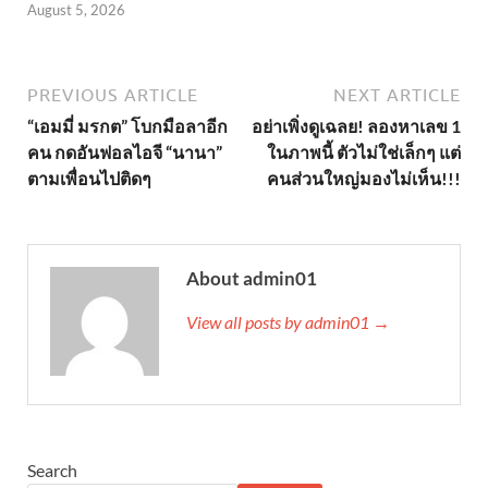
August 5, 2026
PREVIOUS ARTICLE
NEXT ARTICLE
“เอมมี่ มรกต” โบกมือลาอีก
อย่าเพิ่งดูเฉลย! ลองหาเลข 1
คน กดอันฟอลไอจี “นานา”
ในภาพนี้ ตัวไม่ใช่เล็กๆ แต่
ตามเพื่อนไปติดๆ
คนส่วนใหญ่มองไม่เห็น!!!
About admin01
View all posts by admin01 →
Search