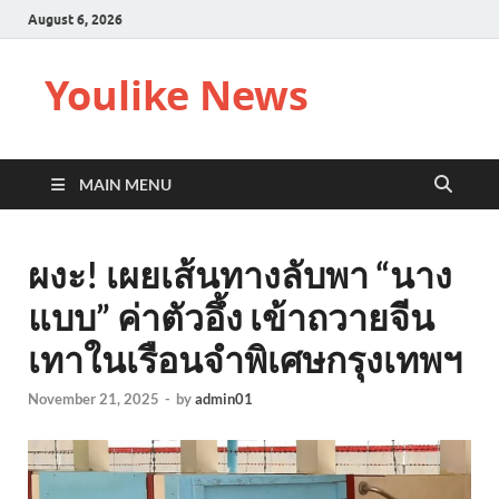
August 6, 2026
Youlike News
MAIN MENU
ผงะ! เผยเส้นทางลับพา “นาง
แบบ” ค่าตัวอึ้ง เข้าถวายจีน
เทาในเรือนจำพิเศษกรุงเทพฯ
November 21, 2025
-
by
admin01