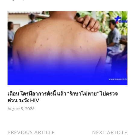
เตือน ใครมีอาการดังนี้ แล้ว “รักษาไม่หาย” ไปตรวจ
ด่วน ระวัง HIV
August 5, 2026
PREVIOUS ARTICLE
NEXT ARTICLE