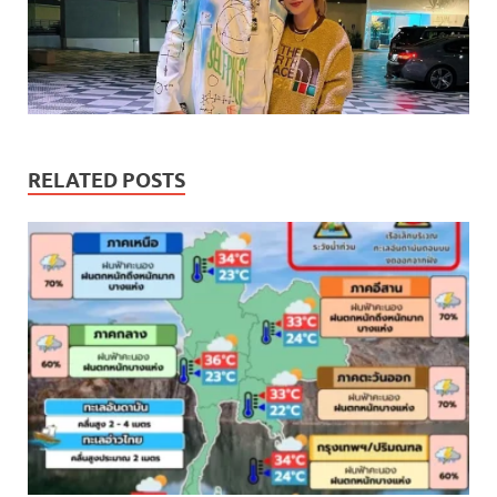
RELATED POSTS