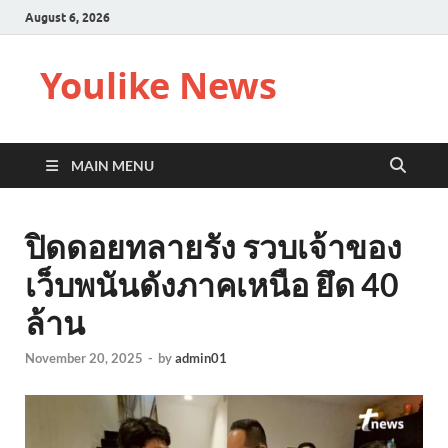
August 6, 2026
Youlike News
MAIN MENU
ปิดดอยทลายรัง รวบเจ้าของ
เว็บพนันดังภาคเหนือ ยึด 40
ล้าน
November 20, 2025
-
by
admin01