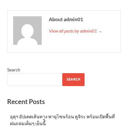
About admin01
View all posts by admin01 →
Search
SEARCH
Recent Posts
อุตุฯ อัปเดตเส้นทาง พายุโซนร้อน คูจิระ พร้อมเปิดพื้นที่
ฝนถล่มเต็มๆ เย็นนี้ิ