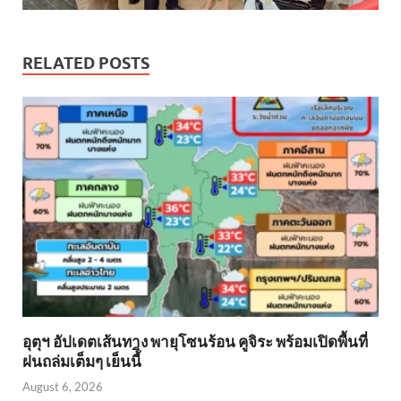
RELATED POSTS
อุตุฯ อัปเดตเส้นทาง พายุโซนร้อน คูจิระ พร้อมเปิดพื้นที่
ฝนถล่มเต็มๆ เย็นนี้ิ
August 6, 2026