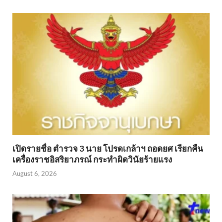
เปิดรายชื่อ ตำรวจ 3 นาย โปรดเกล้าฯ ถอดยศ เรียกคืน
เครื่องราชอิสริยาภรณ์ กระทำผิดวินัยร้ายแรง
August 6, 2026