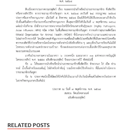
RELATED POSTS