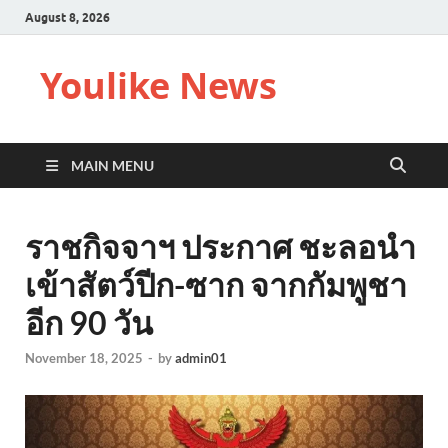
August 8, 2026
Youlike News
MAIN MENU
ราชกิจจาฯ ประกาศ ชะลอนำ
เข้าสัตว์ปีก-ซาก จากกัมพูชา
อีก 90 วัน
November 18, 2025
-
by
admin01