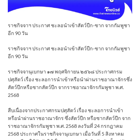
ราชกิจจาฯ ประกาศ ชะลอนำเข้าสัตว์ปีก-ซาก จากกัมพูชา
อีก 90 วัน
ราชกิจจาฯ ประกาศ ชะลอนำเข้าสัตว์ปีก-ซาก จากกัมพูชา
อีก 90 วัน
ราชกิจจานุเบกษา ๑๗ พฤศจิกายน ๒๕๖๘ ประกาศกรม
ปศุสัตว์ เรื่อง ชะลอการนำเข้าหรือนำผ่านราชอาณาจักรซึ่ง
สัตว์ปีกหรือซากสัตว์ปีก จากราชอาณาจักรกัมพูชา พ.ศ.
2568
สืบเนื่องจากประกาศกรมปศุสัตว์ เรื่อง ชะลอการนำเข้า
หรือนำผ่านราชอาณาจักร ซึ่งสัตว์ปีก หรือซากสัตว์ปีก จาก
ราชอาณาจักรกัมพูชา พ.ศ. 2568 ลงวันที่ 24 กรกฎาคม
2568 ประกาศในราชกิจจานุเบกษา เมื่อวันที่ 5 สิงหาคม