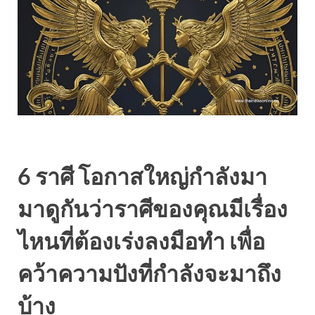
6 ราศี โอกาสใหญ่กำลังมา
มาดูกันว่าราศีของคุณมีเรื่อง
ไหนที่ต้องเร่งลงมือทำ เพื่อ
คว้าความปังที่กำลังจะมาถึง
บ้าง