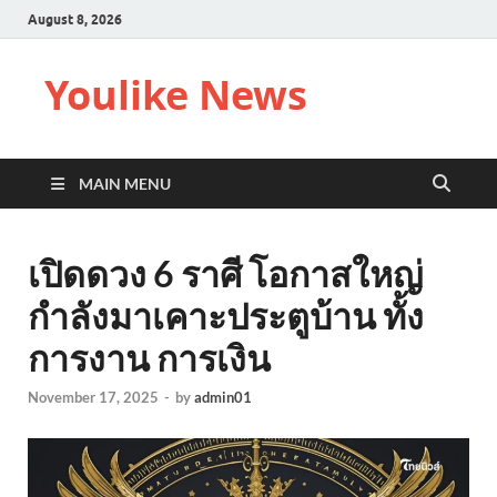
August 8, 2026
Youlike News
MAIN MENU
เปิดดวง 6 ราศี โอกาสใหญ่
กำลังมาเคาะประตูบ้าน ทั้ง
การงาน การเงิน
November 17, 2025
-
by
admin01