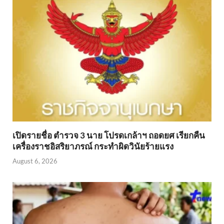
เปิดรายชื่อ ตำรวจ 3 นาย โปรดเกล้าฯ ถอดยศ เรียกคืน
เครื่องราชอิสริยาภรณ์ กระทำผิดวินัยร้ายแรง
August 6, 2026