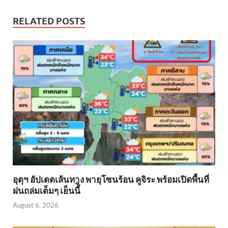
RELATED POSTS
อุตุฯ อัปเดตเส้นทาง พายุโซนร้อน คูจิระ พร้อมเปิดพื้นที่
ฝนถล่มเต็มๆ เย็นนี้ิ
August 6, 2026