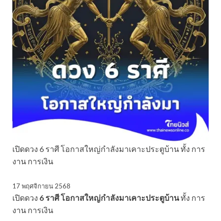
เปิดดวง 6 ราศี โอกาสใหญ่กำลังมาเคาะประตูบ้าน ทั้ง การ
งาน การเงิน
17 พฤศจิกายน 2568
เปิดดวง
6 ราศี โอกาสใหญ่กำลังมาเคาะประตูบ้าน
ทั้ง การ
งาน การเงิน