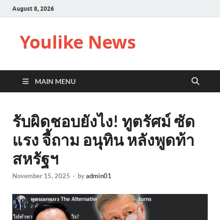
August 8, 2026
Youlike News
MAIN MENU
รับผิดชอบยังไง! ทูตรัศม์ ซัด
แรง จี้ถาม อนุทิน หลังพูดท้า
สหรัฐฯ
November 15, 2025
-
by
admin01