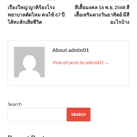
เรื่องใหญ่ ญาติร้องโรง
สีเสื้อมงคล 16 พ.ย. 2568 สี
พยาบาลตัดไหม คนไข้ 67 ปี
เสื้อเสริมดวงวันอาทิตย์ มีสี
ไส้ทะลักเสียชีวิต
อะไรบ้าง
About admin01
View all posts by admin01 →
Search
SEARCH