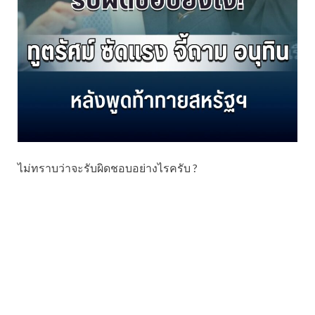
ไม่ทราบว่าจะรับผิดชอบอย่างไรครับ ?