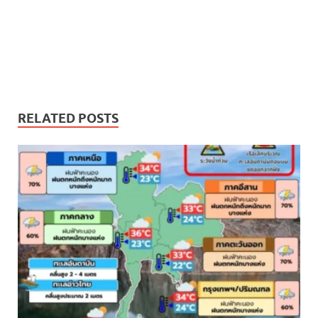
RELATED POSTS