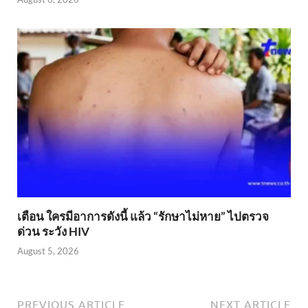
เตือน ใครมีอาการดังนี้ แล้ว “รักษาไม่หาย” ไปตรวจ
ด่วน ระวัง HIV
August 5, 2026
PREVIOUS ARTICLE
NEXT ARTICLE