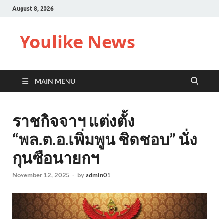
August 8, 2026
Youlike News
MAIN MENU
ราชกิจจาฯ แต่งตั้ง
“พล.ต.อ.เพิ่มพูน ชิดชอบ” นั่ง
กุนซือนายกฯ
November 12, 2025
-
by
admin01