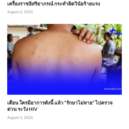
เครื่องราชอิสริยาภรณ์ กระทำผิดวินัยร้ายแรง
August 6, 2026
เตือน ใครมีอาการดังนี้ แล้ว “รักษาไม่หาย” ไปตรวจ
ด่วน ระวัง HIV
August 5, 2026