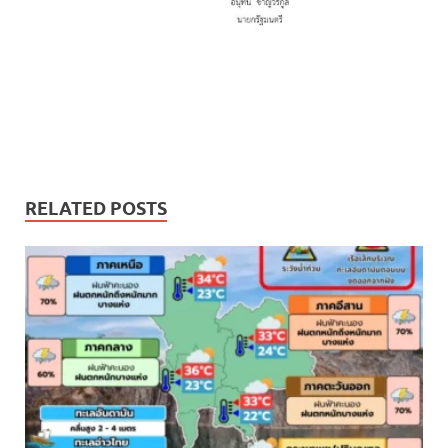
RELATED POSTS