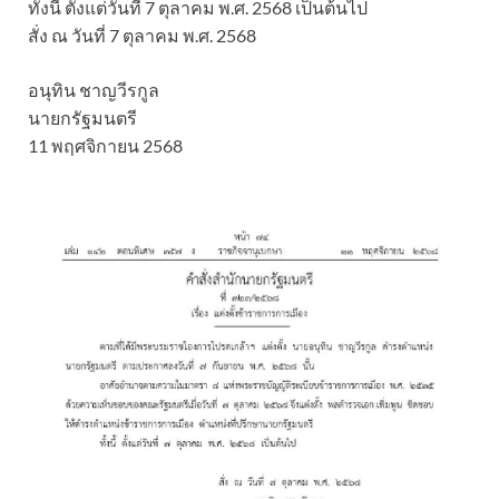
ทั้งนี้ ตั้งแต่วันที่ 7 ตุลาคม พ.ศ. 2568 เป็นต้นไป
สั่ง ณ วันที่ 7 ตุลาคม พ.ศ. 2568
อนุทิน ชาญวีรกูล
นายกรัฐมนตรี
11 พฤศจิกายน 2568