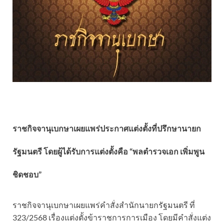
ราชกิจจานุเบกษาเผยแพร่ประกาศแต่งตั้งที่ปรึกษานายก
รัฐมนตรี โดยผู้ได้รับการแต่งตั้งคือ “พลตำรวจเอก เพิ่มพูน
ชิดชอบ”
ราชกิจจานุเบกษาเผยแพร่คำสั่งสำนักนายกรัฐมนตรี ที่
323/2568 เรื่องแต่งตั้งข้าราชการการเมือง โดยมีคำสั่งแต่ง