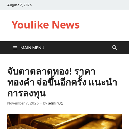
August 7, 2026
Youlike News
MAIN MENU
จับตาตลาดทอง! ราคา
ทองคำ จ่อขึ้นอีกครั้ง เเนะนำ
การลงทุน
November 7, 2025
-
by
admin01