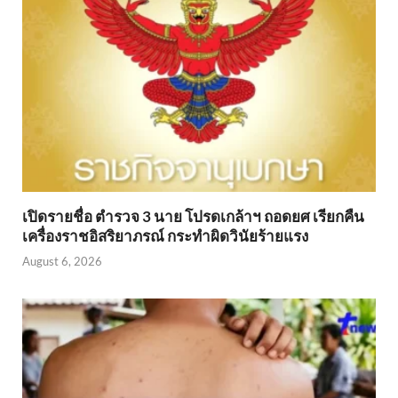
เปิดรายชื่อ ตำรวจ 3 นาย โปรดเกล้าฯ ถอดยศ เรียกคืน
เครื่องราชอิสริยาภรณ์ กระทำผิดวินัยร้ายแรง
August 6, 2026