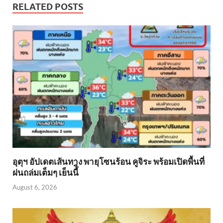
RELATED POSTS
อุตุฯ อัปเดตเส้นทาง พายุโซนร้อน คูจิระ พร้อมเปิดพื้นที่
ฝนถล่มเต็มๆ เย็นนี้ิ
August 6, 2026