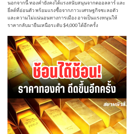
นอกจากนี้ ทองคำยังคงได้แรงสนับสนุนจากดออลลาร์ และ
ยี่ลด์ที่อ่อนตัว พร้อมแรงซื้อจากภาวะเศรษฐกิจชะลอตัว
และความไม่แน่นอนทางการเมือง อาจเป็นแรงหนุนให้
ราคากลับมายืนเหนือระดับ $4,000 ได้อีกครั้ง