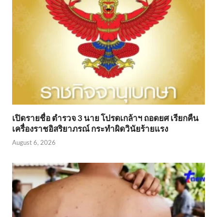
เปิดรายชื่อ ตำรวจ 3 นาย โปรดเกล้าฯ ถอดยศ เรียกคืน
เครื่องราชอิสริยาภรณ์ กระทำผิดวินัยร้ายแรง
August 6, 2026