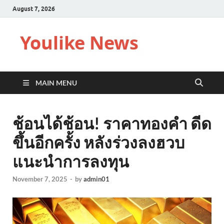
August 7, 2026
Youlike News
MAIN MENU
ช้อนได้ช้อน! ราคาทองคำ ดีด
ขึ้นอีกครั้ง หลังร่วงลงฮวบ
แนะนำการลงทุน
November 7, 2025
-
by
admin01