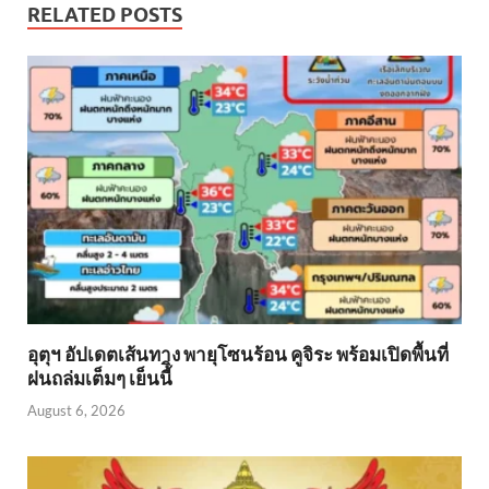
RELATED POSTS
อุตุฯ อัปเดตเส้นทาง พายุโซนร้อน คูจิระ พร้อมเปิดพื้นที่
ฝนถล่มเต็มๆ เย็นนี้ิ
August 6, 2026