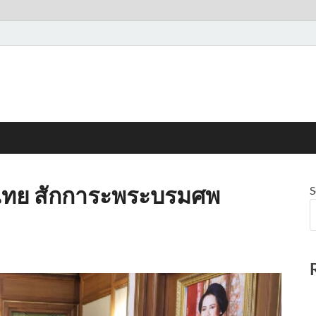
ือนไทย สักการะพระบรมศพ
S