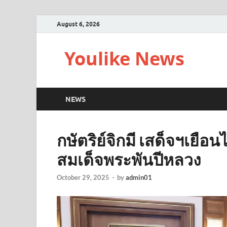
August 6, 2026
Youlike News
NEWS
กษัตริย์จิกมี เสด็จฯเย
สมเด็จพระพันปีหลวง
October 29, 2025
-
by
admin01