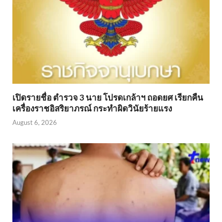
เปิดรายชื่อ ตำรวจ 3 นาย โปรดเกล้าฯ ถอดยศ เรียกคืน
เครื่องราชอิสริยาภรณ์ กระทำผิดวินัยร้ายแรง
August 6, 2026