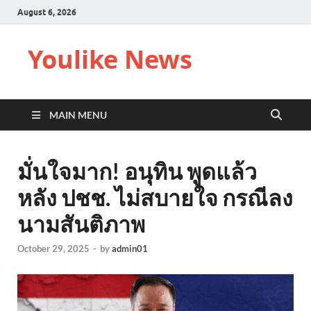
August 6, 2026
Youlike News
MAIN MENU
มั่นใจมาก! อนุทิน พูดแล้ว
หลัง ปชช. ไม่สบายใจ กรณีลง
นามสันติภาพ
October 29, 2025
-
by
admin01