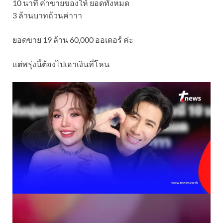
10 นาที ค่าขายของให้ ยอดทั้งหมด
3 ล้านบาทถ้วนค่าาา
ยอดขาย 19 ล้าน 60,000 ออเดอร์ ค่ะ
แต่พรุ่งนี้ต้องไปเอาเงินที่โหน