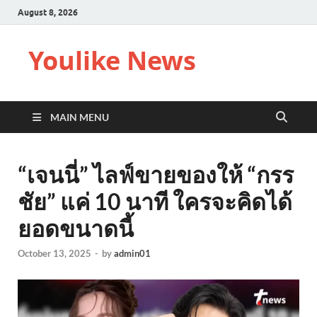
August 8, 2026
Youlike News
MAIN MENU
“เจนนี่” ไลฟ์ขายของให้ “กรร
ชัย” แค่ 10 นาที ใครจะคิดได้
ยอดขนาดนี้
October 13, 2025
-
by
admin01