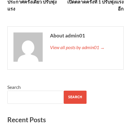
ประกาศครั้งเดียว ปรับพุ่ง
เปิดตลาดครั้งที่ 1 ปรับพุ่งแรง
แรง
อีก
About admin01
View all posts by admin01 →
Search
SEARCH
Recent Posts