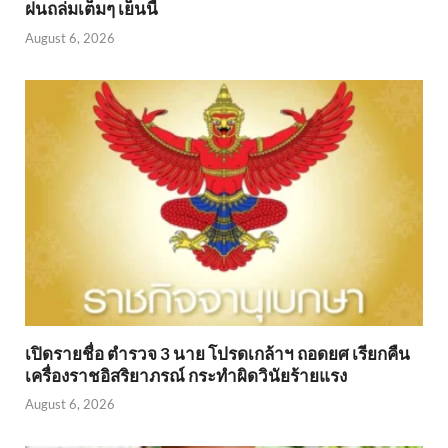
ฝนถล่มเต็มๆ เย็นนี้ิ
August 6, 2026
เปิดรายชื่อ ตำรวจ 3 นาย โปรดเกล้าฯ ถอดยศ เรียกคืน
เครื่องราชอิสริยาภรณ์ กระทำผิดวินัยร้ายแรง
August 6, 2026