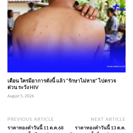
เตือน ใครมีอาการดังนี้ แล้ว “รักษาไม่หาย” ไปตรวจ
ด่วน ระวัง HIV
August 5, 2026
PREVIOUS ARTICLE
NEXT ARTICLE
ราคาทองคำวันนี้ 11 ต.ค.68
ราคาทองคำวันนี้ 13 ต.ค.