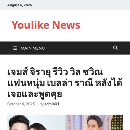
August 6, 2026
Youlike News
MAIN MENU
เจมส์ จิรายุ รีวิว วิล ชวิณ
แฟนหนุ่ม เบลล่า ราณี หลังได้
เจอและพูดคุย
October 4, 2025
-
by
admin01