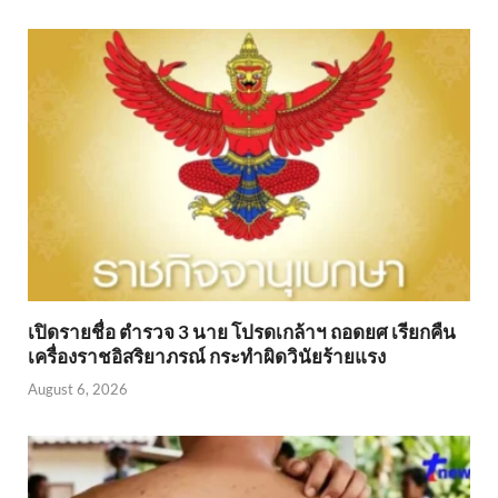
เปิดรายชื่อ ตำรวจ 3 นาย โปรดเกล้าฯ ถอดยศ เรียกคืน
เครื่องราชอิสริยาภรณ์ กระทำผิดวินัยร้ายแรง
August 6, 2026