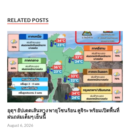
RELATED POSTS
อุตุฯ อัปเดตเส้นทาง พายุโซนร้อน คูจิระ พร้อมเปิดพื้นที่
ฝนถล่มเต็มๆ เย็นนี้ิ
August 6, 2026