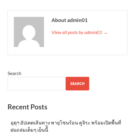
About admin01
View all posts by admin01 →
Search
SEARCH
Recent Posts
อุตุฯ อัปเดตเส้นทาง พายุโซนร้อน คูจิระ พร้อมเปิดพื้นที่
ฝนถล่มเต็มๆ เย็นนี้ิ