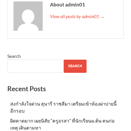
About admin01
View all posts by admin01 →
Search
SEARCH
Recent Posts
ส่งกำลังใจด่วน สุนารี ราชสีมา เตรียมเข้าห้องผ่าบ่ายนี้
อีกรอบ
ผิดคาดมาก เผยนิสัย “ครูอรสา” ที่นักเรียนม.ต้น คนก่อ
เหตุ เดินตามหา