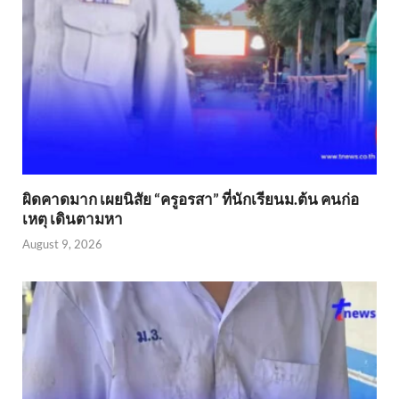
ผิดคาดมาก เผยนิสัย “ครูอรสา” ที่นักเรียนม.ต้น คนก่อ
เหตุ เดินตามหา
August 9, 2026