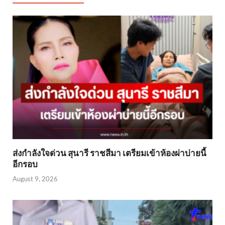
ส่งกำลังใจด่วน สุนารี ราชสีมา เตรียมเข้าห้องผ่าบ่ายนี้
อีกรอบ
August 9, 2026