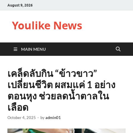
August 9, 2026
Youlike News
MAIN MENU
เคล็ดลับกิน “ข้าวขาว”
เปลี่ยนชีวิต ผสมแค่ 1 อย่าง
ตอนหุง ช่วยลดน้ำตาลใน
เลือด
October 4, 2025
-
by
admin01