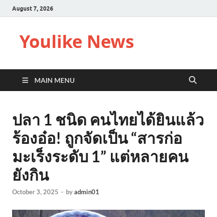
August 7, 2026
Youlike News
MAIN MENU
ปลา 1 ชนิด คนไทยได้ยินแล้ว
ร้องอ๋อ! ถูกจัดเป็น “สารก่อ
มะเร็งระดับ 1” แต่หลายคน
ยังกิน
October 3, 2025
-
by
admin01