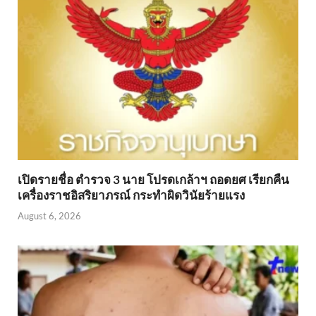
เปิดรายชื่อ ตำรวจ 3 นาย โปรดเกล้าฯ ถอดยศ เรียกคืน
เครื่องราชอิสริยาภรณ์ กระทำผิดวินัยร้ายแรง
August 6, 2026