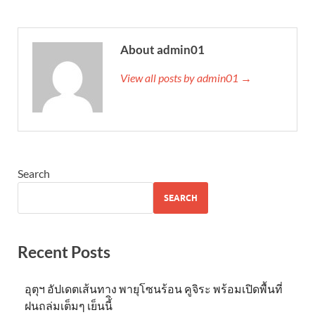
About admin01
View all posts by admin01 →
Search
SEARCH
Recent Posts
อุตุฯ อัปเดตเส้นทาง พายุโซนร้อน คูจิระ พร้อมเปิดพื้นที่
ฝนถล่มเต็มๆ เย็นนี้ิ