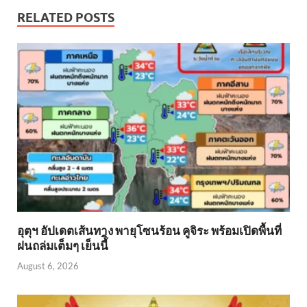
RELATED POSTS
อุตุฯ อัปเดตเส้นทาง พายุโซนร้อน คูจิระ พร้อมเปิดพื้นที่
ฝนถล่มเต็มๆ เย็นนี้ิ
August 6, 2026