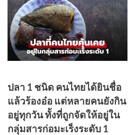
ปลา 1 ชนิด คนไทยได้ยินชื่อ
แล้วร้องอ๋อ แต่หลายคนยังกิน
อยู่ทุกวัน ทั้งที่ถูกจัดให้อยู่ใน
กลุ่มสารก่อมะเร็งระดับ 1