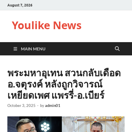
August 7, 2026
Youlike News
MAIN MENU
พระมหาอุเทน สวนกลับเดือด
อ.จตุรงค์ หลังถูกวิจารณ์
เหยียดเพศ แพรรี่-อ.เบียร์
October 3, 2025
-
by
admin01