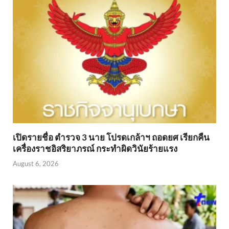
เปิดรายชื่อ ตำรวจ 3 นาย โปรดเกล้าฯ ถอดยศ เรียกคืน
เครื่องราชอิสริยาภรณ์ กระทำผิดวินัยร้ายแรง
August 6, 2026