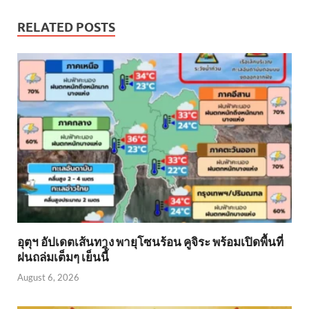
RELATED POSTS
อุตุฯ อัปเดตเส้นทาง พายุโซนร้อน คูจิระ พร้อมเปิดพื้นที่
ฝนถล่มเต็มๆ เย็นนี้ิ
August 6, 2026