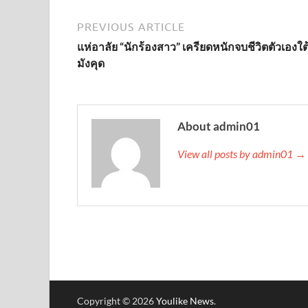
PREVIOUS ARTICLE
แห่อาลัย “นักร้องสาว” เครียดหนักจบชีวิตตัวเองใต
มังคุด
About admin01
View all posts by admin01 →
Copyright © 2026
Youlike News
.