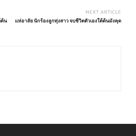
NEXT ARTICLE
้ต้น
แห่อาลัย นักร้องลูกทุ่งสาว จบชีวิตตัวเองใต้ต้นมังคุด