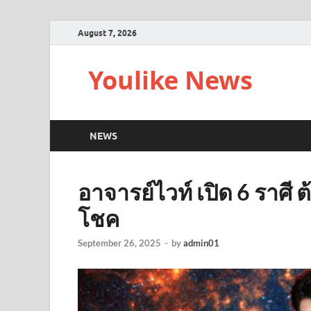
August 7, 2026
Youlike News
NEWS
อาจารย์ไวท์ เปิด 6 ราศี ต
โชค
September 26, 2025
-
by
admin01