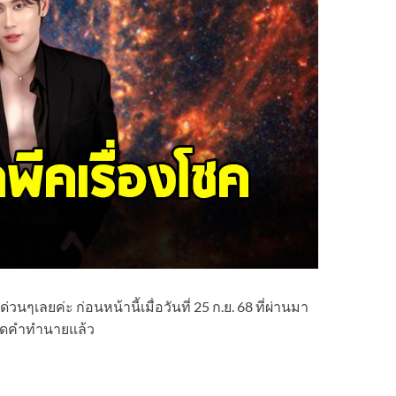
ๆเลยค่ะ ก่อนหน้านี้เมื่อวันที่ 25 ก.ย. 68 ที่ผ่านมา
ปิดคำทำนายแล้ว