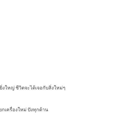
่งใหญ่ ชีวิตจะได้เจอกับสิ่งใหม่ๆ
กเครื่องใหม่ ปังทุกด้าน