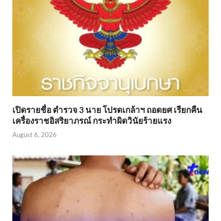
เปิดรายชื่อ ตำรวจ 3 นาย โปรดเกล้าฯ ถอดยศ เรียกคืน
เครื่องราชอิสริยาภรณ์ กระทำผิดวินัยร้ายแรง
August 6, 2026