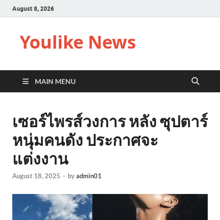
August 8, 2026
Youlike News
MAIN MENU
เซอร์ไพรส์วงการ หลัง ซุปตาร์
หนุ่มคนดัง ประกาศจะ
แต่งงาน
August 18, 2025
-
by
admin01