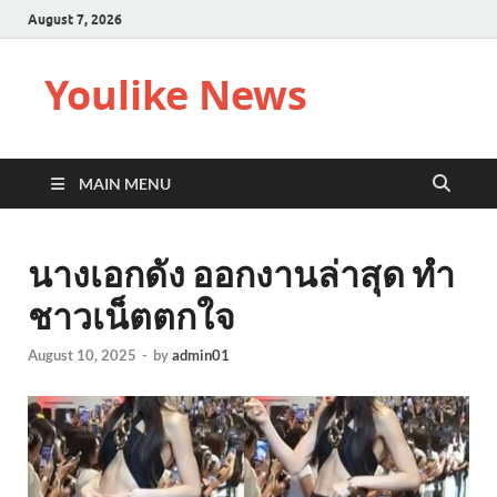
August 7, 2026
Youlike News
MAIN MENU
นางเอกดัง ออกงานล่าสุด ทำ
ชาวเน็ตตกใจ
August 10, 2025
-
by
admin01