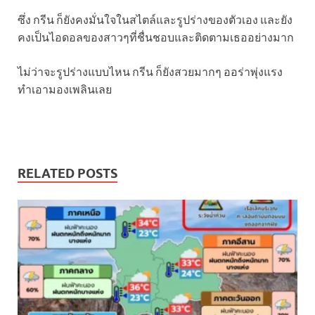
ซึ่ง กรีน ก็ยังคงมั่นใจในสไตล์และรูปร่างของตัวเอง และยัง
คงเป็นไอดอลของสาวๆที่ชื่นชอบและติดตามเธออย่างมาก
ไม่ว่าจะรูปร่างแบบไหน กรีน ก็ยังสวยมากๆ ออร่าพุ่งแรง
ทำเอามองเพลินเลย
RELATED POSTS