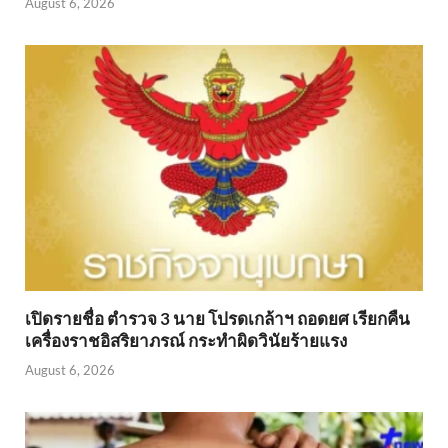
August 6, 2026
เปิดรายชื่อ ตำรวจ 3 นาย โปรดเกล้าฯ ถอดยศ เรียกคืน
เครื่องราชอิสริยาภรณ์ กระทำผิดวินัยร้ายแรง
August 6, 2026