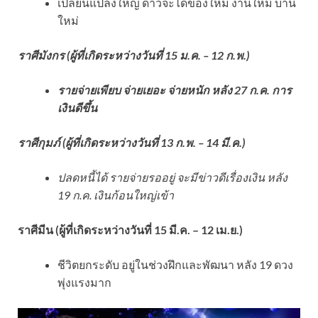
เปลี่ยนแปลงใหญ่ ดาวจะได้ของใหม่ งานใหม่ บ้าน
ใหม่
ราศีมังกร (ผู้ที่เกิดระหว่างวันที่ 15 ม.ค. – 12 ก.พ.)
รายจ่ายเพียบ จ่ายเยอะ จ่ายหนัก หลัง 27 ก.ค. การ
เงินดีขึ้น
ราศีกุมภ์ (ผู้ที่เกิดระหว่างวันที่ 13 ก.พ. – 14 มี.ค.)
ปลดหนี้ได้ รายจ่ายรออยู่ จะมีข่าวดีเรื่องเงิน หลัง
19 ก.ค. เงินก้อนใหญ่เข้า
ราศีมีน (ผู้ที่เกิดระหว่างวันที่ 15 มี.ค. – 12 เม.ย.)
ชีวิตยกระดับ อยู่ในช่วงฝึกและพัฒนา หลัง 19 ดวง
พุ่งแรงมาก