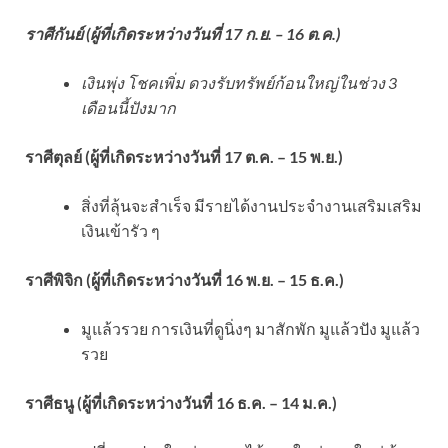
ราศีกันย์ (ผู้ที่เกิดระหว่างวันที่ 17 ก.ย. – 16 ต.ค.)
เงินพุ่ง โชคเพิ่ม ดวงรับทรัพย์ก้อนใหญ่ในช่วง 3
เดือนนี้ปังมาก
ราศีตุลย์ (ผู้ที่เกิดระหว่างวันที่ 17 ต.ค. – 15 พ.ย.)
สิ่งที่ลุ้นจะสำเร็จ มีรายได้งานประจำงานเสริมเสริม
เงินเข้ารัว ๆ
ราศีพิจิก (ผู้ที่เกิดระหว่างวันที่ 16 พ.ย. – 15 ธ.ค.)
มูแล้วรวย การเงินที่ดูนิ่งๆ มาสักพัก มูแล้วปัง มูแล้ว
รวย
ราศีธนู (ผู้ที่เกิดระหว่างวันที่ 16 ธ.ค. – 14 ม.ค.)