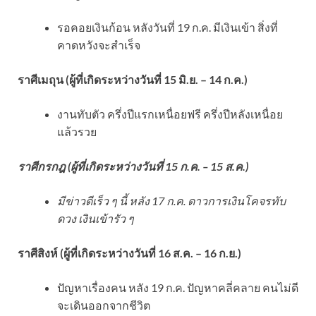
รอคอยเงินก้อน หลังวันที่ 19 ก.ค. มีเงินเข้า สิ่งที่
คาดหวังจะสำเร็จ
ราศีเมถุน (ผู้ที่เกิดระหว่างวันที่ 15 มิ.ย. – 14 ก.ค.)
งานทับตัว ครึ่งปีแรกเหนื่อยฟรี ครึ่งปีหลังเหนื่อย
แล้วรวย
ราศีกรกฎ (ผู้ที่เกิดระหว่างวันที่ 15 ก.ค. – 15 ส.ค.)
มีข่าวดีเร็ว ๆ นี้ หลัง 17 ก.ค. ดาวการเงินโคจรทับ
ดวง เงินเข้ารัว ๆ
ราศีสิงห์ (ผู้ที่เกิดระหว่างวันที่ 16 ส.ค. – 16 ก.ย.)
ปัญหาเรื่องคน หลัง 19 ก.ค. ปัญหาคลี่คลาย คนไม่ดี
จะเดินออกจากชีวิต