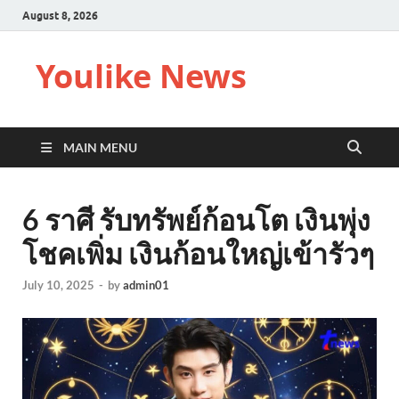
August 8, 2026
Youlike News
MAIN MENU
6 ราศี รับทรัพย์ก้อนโต เงินพุ่ง
โชคเพิ่ม เงินก้อนใหญ่เข้ารัวๆ
July 10, 2025
-
by
admin01