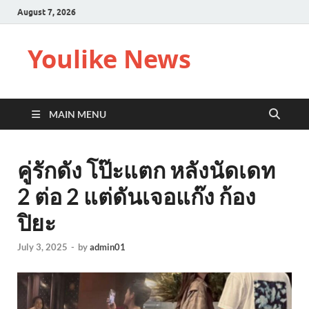
August 7, 2026
Youlike News
MAIN MENU
คู่รักดัง โป๊ะแตก หลังนัดเดท
2 ต่อ 2 แต่ดันเจอแก๊ง ก้อง
ปิยะ
July 3, 2025
-
by
admin01