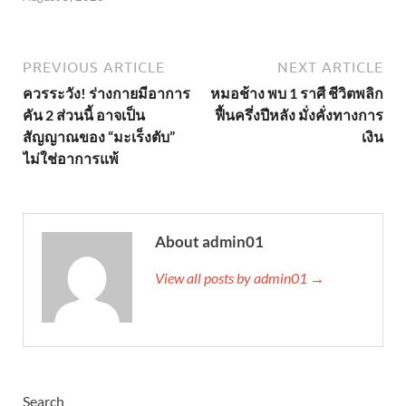
PREVIOUS ARTICLE
NEXT ARTICLE
ควรระวัง! ร่างกายมีอาการ
หมอช้าง พบ 1 ราศี ชีวิตพลิก
คัน 2 ส่วนนี้ อาจเป็น
ฟื้นครึ่งปีหลัง มั่งคั่งทางการ
สัญญาณของ “มะเร็งตับ”
เงิน
ไม่ใช่อาการแพ้
About admin01
View all posts by admin01 →
Search