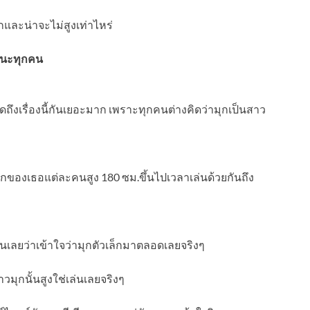
กและน่าจะไม่สูงเท่าไหร่
รนะทุกคน
ถึงเรื่องนี้กันเยอะมาก เพราะทุกคนต่างคิดว่ามุกเป็นสาว
ะเอกของเธอแต่ละคนสูง 180 ซม.ขึ้นไปเวลาเล่นด้วยกันถึง
นเลยว่าเข้าใจว่ามุกตัวเล็กมาตลอดเลยจริงๆ
าวมุกนั้นสูงใช่เล่นเลยจริงๆ