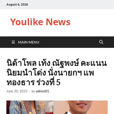
August 6, 2026
Youlike News
MAIN MENU
นิด้าโพล เท้ง ณัฐพงษ์ คะแนน
นิยมนำโด่ง นั่งนายกฯ แพ
ทองธาร ร่วงที่ 5
June 30, 2025
-
by
admin01