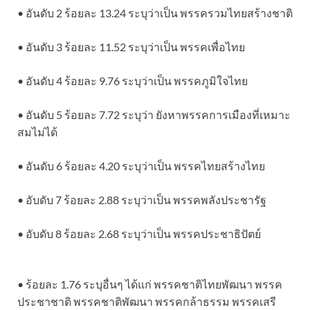
• อันดับ 2 ร้อยละ 13.24 ระบุว่าเป็น พรรครวมไทยสร้างชาติ
• อันดับ 3 ร้อยละ 11.52 ระบุว่าเป็น พรรคเพื่อไทย
• อันดับ 4 ร้อยละ 9.76 ระบุว่าเป็น พรรคภูมิใจไทย
• อันดับ 5 ร้อยละ 7.72 ระบุว่า ยังหาพรรคการเมืองที่เหมาะ
สมไม่ได้
• อันดับ 6 ร้อยละ 4.20 ระบุว่าเป็น พรรคไทยสร้างไทย
• อับดับ 7 ร้อยละ 2.88 ระบุว่าเป็น พรรคพลังประชารัฐ
• อับดับ 8 ร้อยละ 2.68 ระบุว่าเป็น พรรคประชาธิปัตย์
• ร้อยละ 1.76 ระบุอื่นๆ ได้แก่ พรรคชาติไทยพัฒนา พรรค
ประชาชาติ พรรคชาติพัฒนา พรรคกล้าธรรม พรรคเสรี