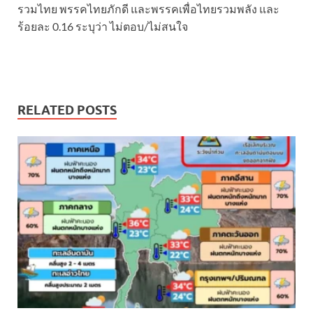
รวมไทย พรรคไทยภักดี และพรรคเพื่อไทยรวมพลัง และ
ร้อยละ 0.16 ระบุว่า ไม่ตอบ/ไม่สนใจ
RELATED POSTS