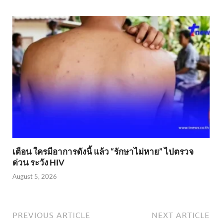
เตือน ใครมีอาการดังนี้ แล้ว “รักษาไม่หาย” ไปตรวจ
ด่วน ระวัง HIV
August 5, 2026
PREVIOUS ARTICLE
NEXT ARTICLE