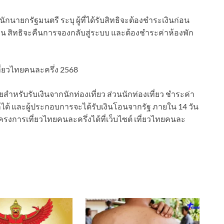
ักนายกรัฐมนตรี ระบุ ผู้ที่ได้รับสิทธิจะต้องชำระเงินก่อน
ิน สิทธิจะคืนการจองกลับสู่ระบบ และต้องชําระค่าห้องพัก
เที่ยวไทยคนละครึ่ง 2568
าหรับรับเงินจากนักท่องเที่ยว ส่วนนักท่องเที่ยว ชําระค่า
ได้ และผู้ประกอบการจะได้รับเงินโอนจากรัฐ ภายใน 14 วัน
โครงการเที่ยวไทยคนละครึ่งได้ที่เว็บไซต์ เที่ยวไทยคนละ