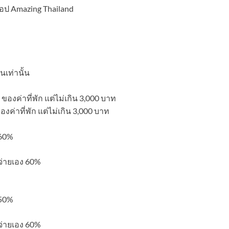
แอป Amazing Thailand
นเท่านั้น
 ของค่าที่พัก แต่ไม่เกิน 3,000 บาท
งค่าที่พัก แต่ไม่เกิน 3,000 บาท
 60%
 จ่ายเอง 60%
 50%
 จ่ายเอง 60%