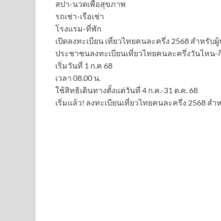
สปา-นวดเพื่อสุขภาพ
รถเช่า-เรือเช่า
โรงแรม-ที่พัก
เปิดลงทะเบียน เที่ยวไทยคนละครึ่ง 2568 สำหรับผู
ประชาชนลงทะเบียนเที่ยวไทยคนละครึ่งวันไหน-กี
เริ่มวันที่ 1 ก.ค 68
เวลา 08.00 น.
ใช้สิทธิเดินทางตั้งแต่วันที่ 4 ก.ค.-31 ต.ค. 68
เริ่มแล้ว! ลงทะเบียนเที่ยวไทยคนละครึ่ง 2568 