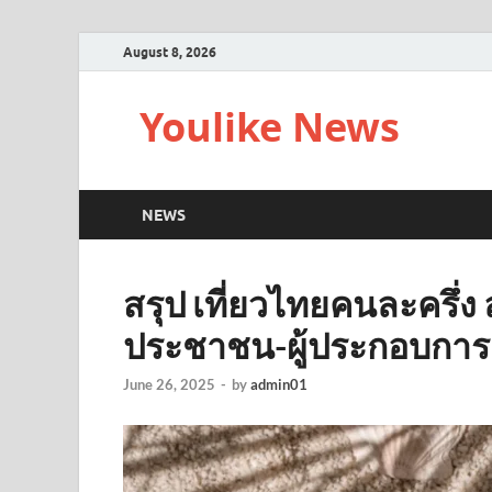
August 8, 2026
Youlike News
NEWS
สรุป เที่ยวไทยคนละครึ่ง
ประชาชน-ผู้ประกอบการ ต
June 26, 2025
-
by
admin01