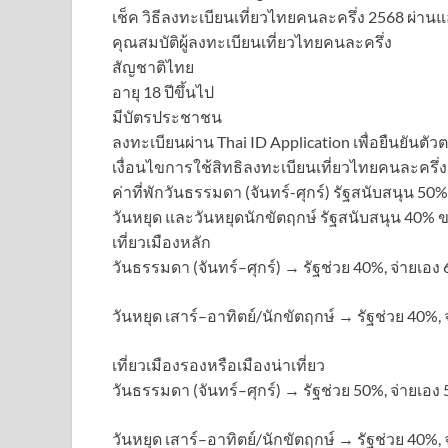
เช็ค วิธีลงทะเบียนเที่ยวไทยคนละครึ่ง 2568 ผ่าน
คุณสมบัติผู้ลงทะเบียนเที่ยวไทยคนละครึ่ง
สัญชาติไทย
อายุ 18 ปีขึ้นไป
มีบัตรประชาชน
ลงทะเบียนผ่าน Thai ID Application เพื่อยืนยันตัวต
เงื่อนไขการใช้สิทธิลงทะเบียนเที่ยวไทยคนละครึ่ง
ค่าที่พักวันธรรมดา (จันทร์-ศุกร์) รัฐสนับสนุน 50%
วันหยุด และวันหยุดนักขัตฤกษ์ รัฐสนับสนุน 40% ขอ
เที่ยวเมืองหลัก
วันธรรมดา (จันทร์–ศุกร์) → รัฐช่วย 40%, จ่ายเอง
วันหยุด เสาร์–อาทิตย์/นักขัตฤกษ์ → รัฐช่วย 40%,
เที่ยวเมืองรองหรือเมืองน่าเที่ยว
วันธรรมดา (จันทร์–ศุกร์) → รัฐช่วย 50%, จ่ายเอง
วันหยุด เสาร์–อาทิตย์/นักขัตฤกษ์ → รัฐช่วย 40%,